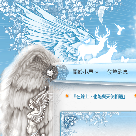
關於小屋
»
發燒消息
『在線上，也能與天使相遇』