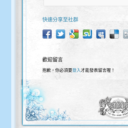
快速分享至社群
歡迎留言
抱歉，你必須要
登入
才能發表留言喔！
歡迎使用以下服務直接登入本網站