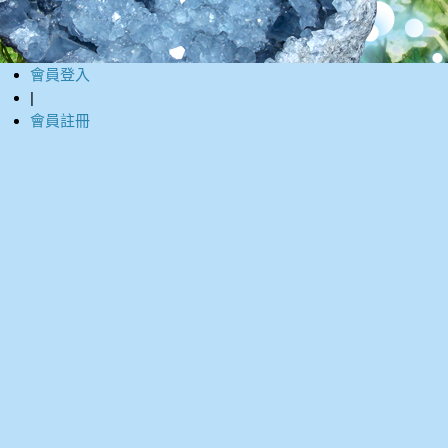
會員登入
|
會員註冊