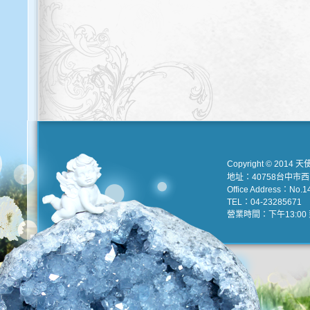
Copyright © 2014 天
地址：40758台中市
Office Address：No.147
TEL：04-23285671 e
營業時間：下午13:00 到