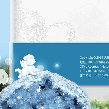
Copyright © 2014 天
地址：40758台中市
Office Address：No.147
TEL：04-23285671 e
營業時間：下午13:00 到