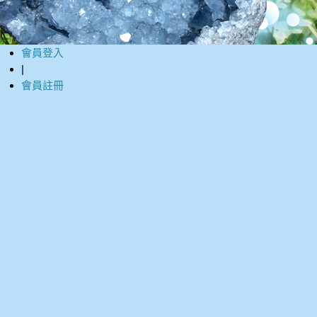
會員登入
|
會員註冊