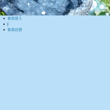
會員登入
|
會員註冊