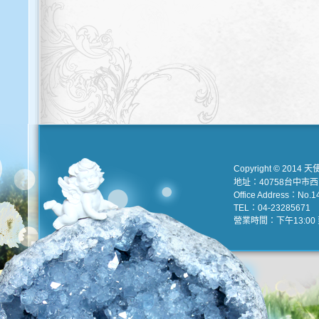
Copyright © 2014 天
地址：40758台中市
Office Address：No.147
TEL：04-23285671 e
營業時間：下午13:00 到