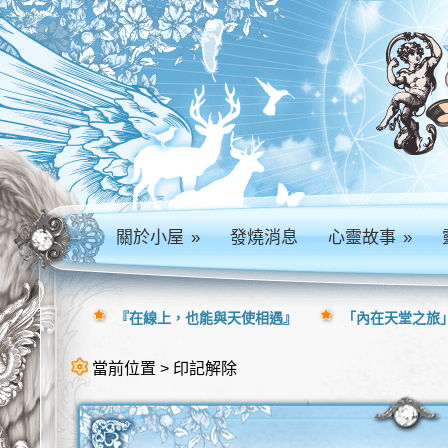
關於小屋
»
發燒消息
心靈故事
»
『在線上，也能與天使相遇』
「內在天堂之旅」
當前位置 > 印記解除