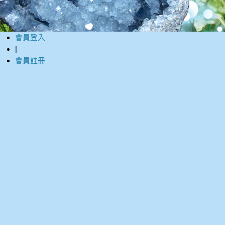
會員登入
|
會員註冊