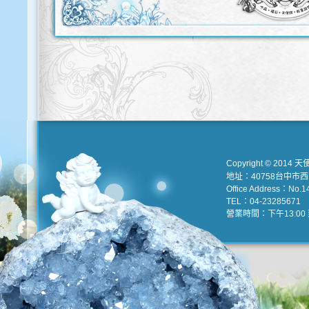
Copyright © 2014 天
地址：40758台中市
Office Address：No.147
TEL：04-23285671 e
營業時間：下午13:00 到