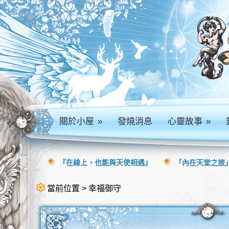
關於小屋
»
發燒消息
心靈故事
»
『在線上，也能與天使相遇』
「內在天堂之旅」
當前位置 > 幸福御守