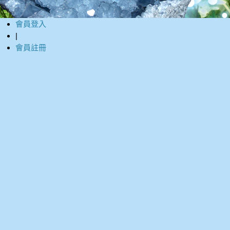
會員登入
|
會員註冊