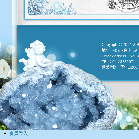
Copyright © 2014 天
地址：40758台中市
Office Address：No.147
TEL：04-23285671 e
營業時間：下午13:00 到
會員登入