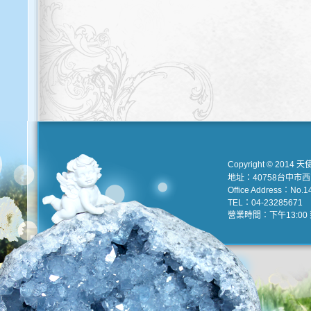
Copyright © 2014 天
地址：40758台中市
Office Address：No.147
TEL：04-23285671 e
營業時間：下午13:00 到