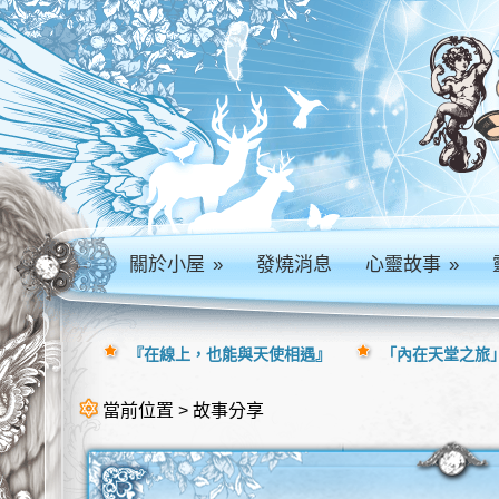
關於小屋
»
發燒消息
心靈故事
»
『在線上，也能與天使相遇』
「內在天堂之旅」
當前位置 > 故事分享