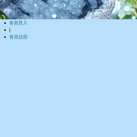
會員登入
|
會員註冊