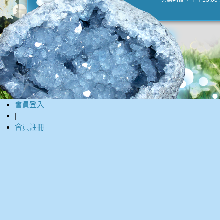
營業時間：下午13:00 到
會員登入
|
會員註冊