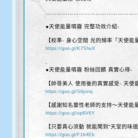
…………………………………………
●天使能量噴霧 完整功效介紹-
【校準- 身心空間 光的頻率「天使能
https://goo.gl/K7SfwX
.
●天使能量噴霧 粉絲回饋 真實心得-
【帥哥美人 使用後的真實感受- 天使
https://goo.gl/S6jonq
【感謝知名靈性老師的支持～天使能
https://goo.gl/op6V6Y
【只要真心流動 就能聞到“天堂的味道
https://goo.gl/F1b4Eb