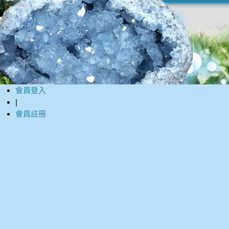
會員登入
|
會員註冊