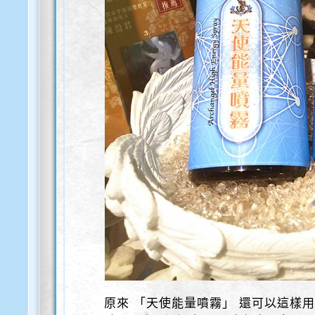
原來 「天使能量噴霧」 還可以這樣