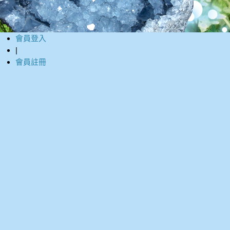
會員登入
|
會員註冊