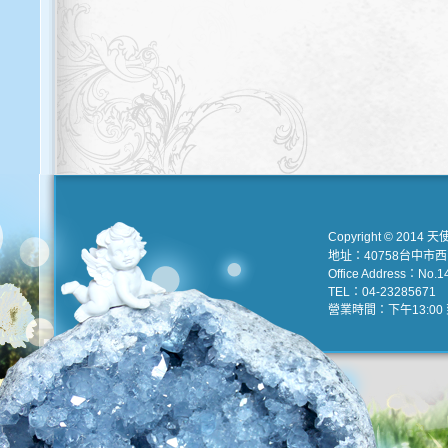
Copyright © 2014 天
地址：40758台中市
Office Address：No.147
TEL：04-23285671 e
營業時間：下午13:00 到