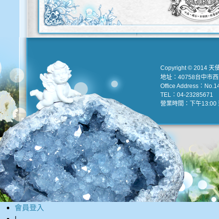
Copyright © 2014 天
地址：40758台中市
Office Address：No.147
TEL：04-23285671 e
營業時間：下午13:00 到
會員登入
|