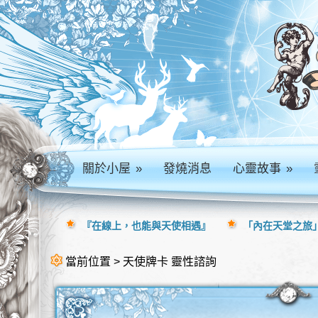
關於小屋
»
發燒消息
心靈故事
»
『在線上，也能與天使相遇』
「內在天堂之旅」
當前位置 > 天使牌卡 靈性諮詢