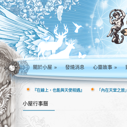
關於小屋
»
發燒消息
心靈故事
»
『在線上，也能與天使相遇』
「內在天堂之旅」
小屋行事曆