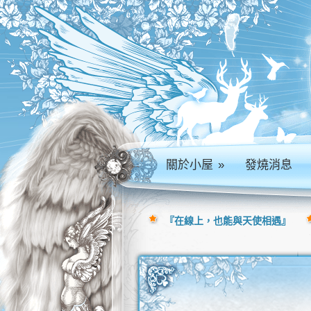
關於小屋
»
發燒消息
『在線上，也能與天使相遇』