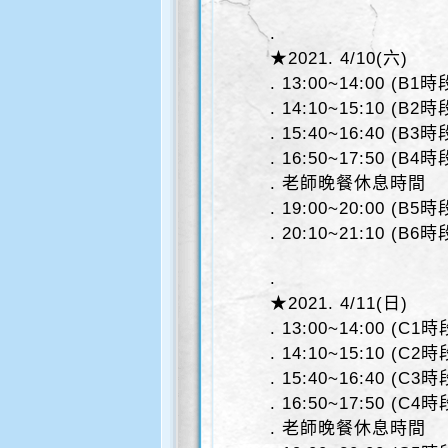
.
★2021. 4/10(六)
. 13:00~14:00 (B1時
. 14:10~15:10 (B2時
. 15:40~16:40 (B3時
. 16:50~17:50 (B4時
. 老師晚餐休息時間
. 19:00~20:00 (B5時
. 20:10~21:10 (B6時
.
★2021. 4/11(日)
. 13:00~14:00 (C1時
. 14:10~15:10 (C2時
. 15:40~16:40 (C3時
. 16:50~17:50 (C4時
. 老師晚餐休息時間