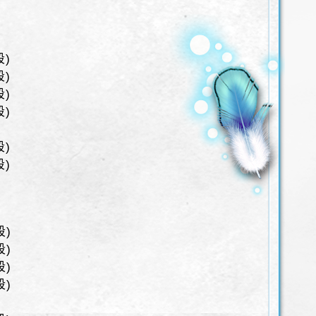
段)
段)
段)
段)
段)
段)
段)
段)
段)
段)