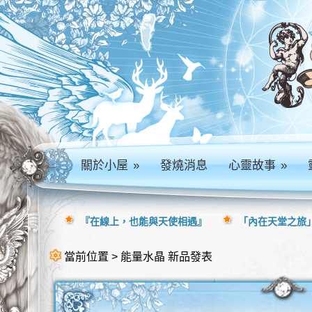
關於小屋
»
發燒消息
心靈故事
»
『在線上，也能與天使相遇』
「內在天堂之旅」
當前位置 > 能量水晶 新品發表