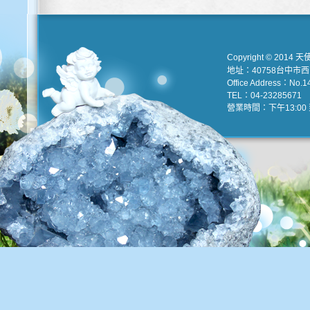
Copyright © 2014 天
地址：40758台中市
Office Address：No.147
TEL：04-23285671 e
營業時間：下午13:00 到