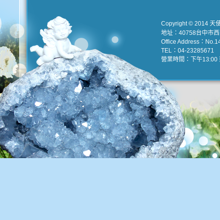
Copyright © 2014 天
地址：40758台中市
Office Address：No.147
TEL：04-23285671 e
營業時間：下午13:00 到