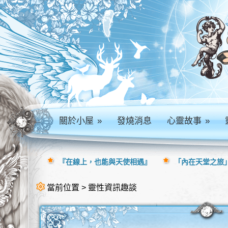
關於小屋
»
發燒消息
心靈故事
»
『在線上，也能與天使相遇』
「內在天堂之旅」
當前位置 > 靈性資訊趣談