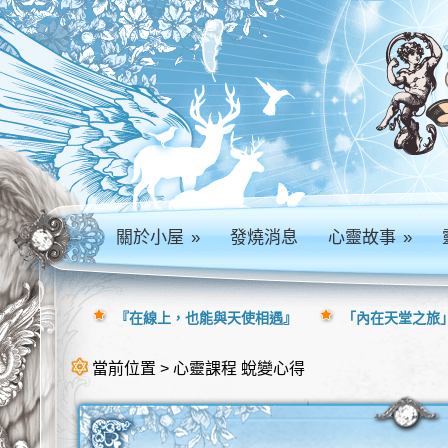
關於小屋
»
發燒消息
心靈故事
»
『在線上，也能與天使相遇』
「內在天堂之旅」
當前位置 > 心靈課程 蛻變心得