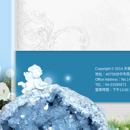
Copyright © 2014 天
地址：40758台中市
Office Address：No.147
TEL：04-23285671 e
營業時間：下午13:00 到