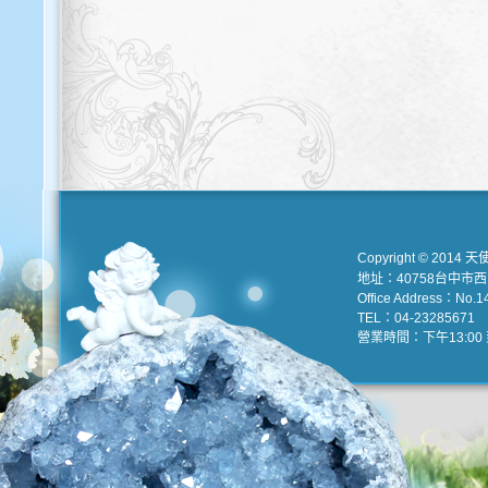
Copyright © 2014 天
地址：40758台中市
Office Address：No.147
TEL：04-23285671 e
營業時間：下午13:00 到