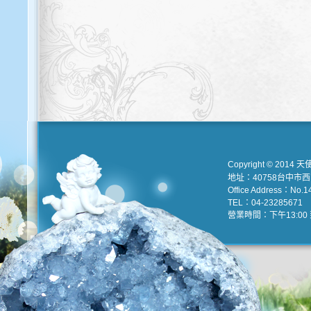
Copyright © 2014 天
地址：40758台中市
Office Address：No.147
TEL：04-23285671 e
營業時間：下午13:00 到