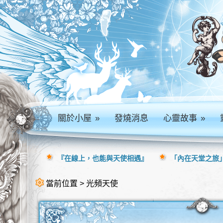
關於小屋
»
發燒消息
心靈故事
»
『在線上，也能與天使相遇』
「內在天堂之旅」
當前位置 > 光頻天使