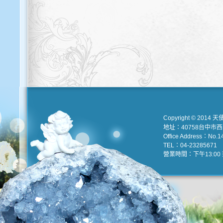
Copyright © 2014 天
地址：40758台中市
Office Address：No.147
TEL：04-23285671 e
營業時間：下午13:00 到