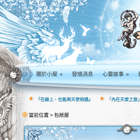
關於小屋
»
發燒消息
心靈故事
»
『在線上，也能與天使相遇』
「內在天堂之旅」
當前位置 > 包袱屋