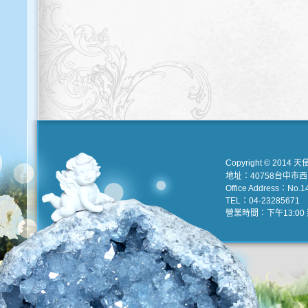
Copyright © 2014 天
地址：40758台中市
Office Address：No.147
TEL：04-23285671 e
營業時間：下午13:00 到