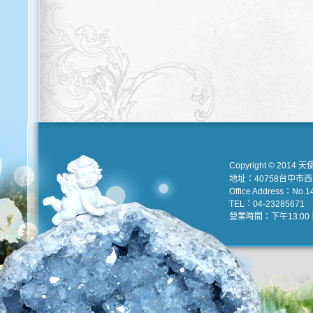
Copyright © 2014 天
地址：40758台中市
Office Address：No.147
TEL：04-23285671 e
營業時間：下午13:00 到