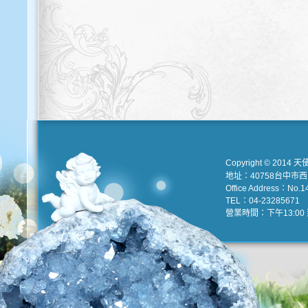
Copyright © 2014 天
地址：40758台中市
Office Address：No.147
TEL：04-23285671 e
營業時間：下午13:00 到