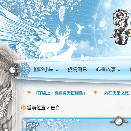
關於小屋
»
發燒消息
心靈故事
»
『在線上，也能與天使相遇』
「內在天堂之旅」
當前位置 > 告白