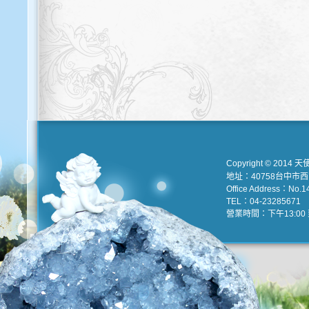
Copyright © 2014 天
地址：40758台中市
Office Address：No.147
TEL：04-23285671 e
營業時間：下午13:00 到