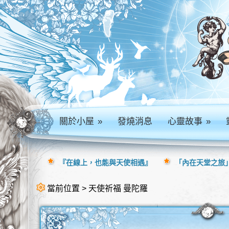
關於小屋
»
發燒消息
心靈故事
»
『在線上，也能與天使相遇』
「內在天堂之旅」
當前位置 > 天使祈福 曼陀羅