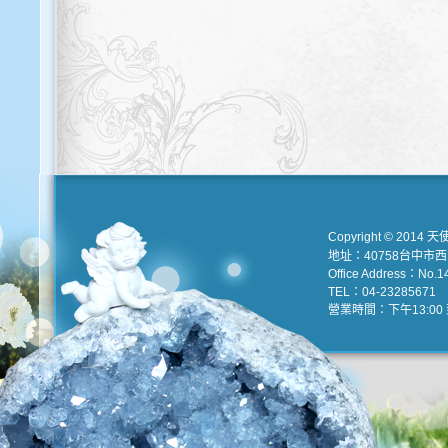
Copyright © 2014 天
地址：40758台中市
Office Address：No.147
TEL：04-23285671 e
營業時間：下午13:00 到