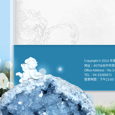
Copyright © 2014 天
地址：40758台中市
Office Address：No.147
TEL：04-23285671 e
營業時間：下午13:00 到