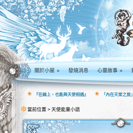
關於小屋
»
發燒消息
心靈故事
»
『在線上，也能與天使相遇』
「內在天堂之旅」
當前位置 > 天使能量小語