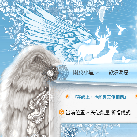
關於小屋
»
發燒消息
『在線上，也能與天使相遇』
當前位置 > 天使能量 祈福儀式