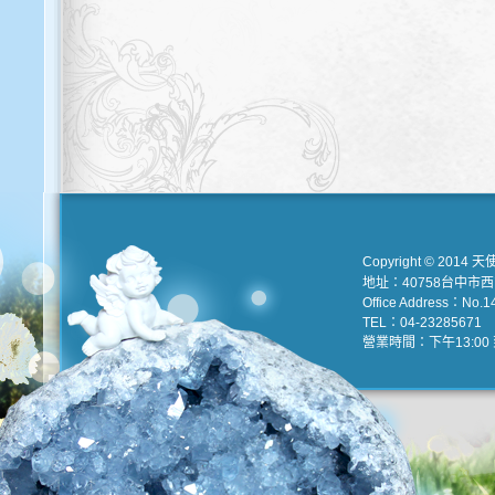
Copyright © 2014 天
地址：40758台中市
Office Address：No.147
TEL：04-23285671 e
營業時間：下午13:00 到