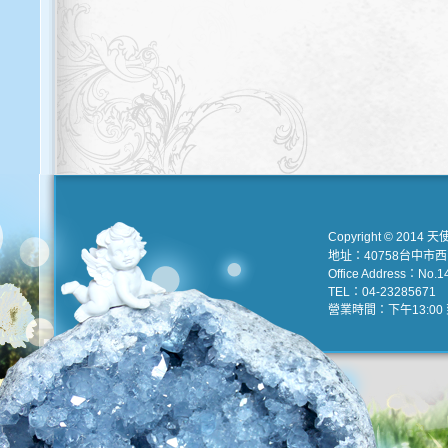
Copyright © 2014 天
地址：40758台中市
Office Address：No.147
TEL：04-23285671 e
營業時間：下午13:00 到