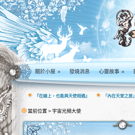
關於小屋
»
發燒消息
心靈故事
»
『在線上，也能與天使相遇』
「內在天堂之旅」
當前位置 > 宇宙光頻大使