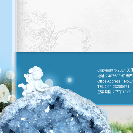
Copyright © 2014 天
地址：40758台中市
Office Address：No.147
TEL：04-23285671 e
營業時間：下午13:00 到