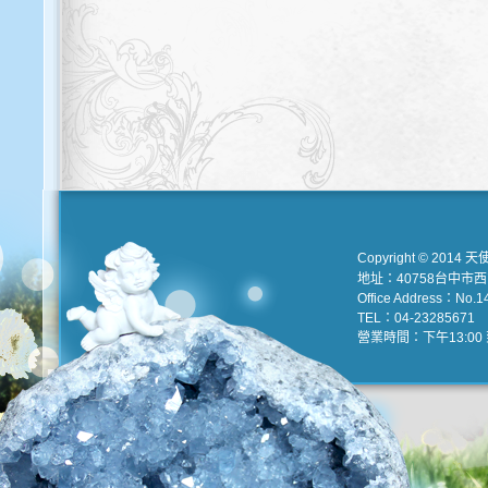
Copyright © 2014 天
地址：40758台中市
Office Address：No.147
TEL：04-23285671 e
營業時間：下午13:00 到