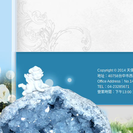
Copyright © 2014 天
地址：40758台中市
Office Address：No.147
TEL：04-23285671 e
營業時間：下午13:00 到