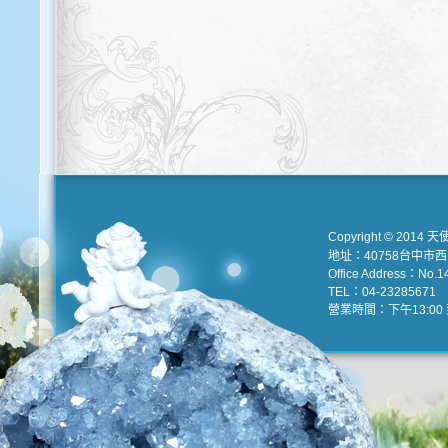
Copyright © 2014 天
地址：40758台中市
Office Address：No.147
TEL：04-23285671 e
營業時間：下午13:00 到