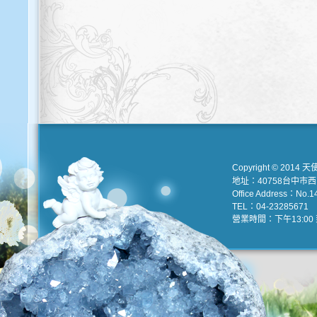
Copyright © 2014 天
地址：40758台中市
Office Address：No.147
TEL：04-23285671 e
營業時間：下午13:00 到