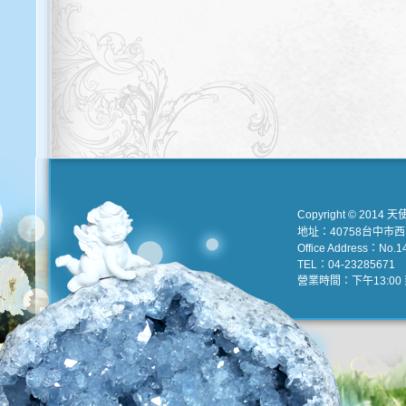
Copyright © 2014 天
地址：40758台中市
Office Address：No.147
TEL：04-23285671 e
營業時間：下午13:00 到