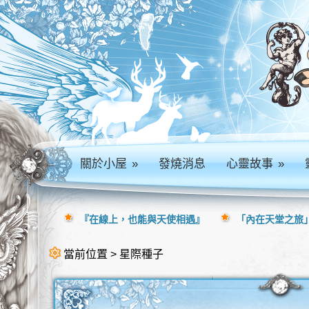
關於小屋
»
發燒消息
心靈故事
»
『在線上，也能與天使相遇』
「內在天堂之旅」
當前位置 > 星際種子