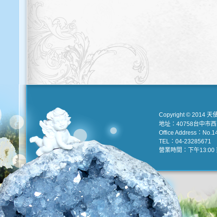
Copyright © 2014 天
地址：40758台中市
Office Address：No.147
TEL：04-23285671 e
營業時間：下午13:00 到