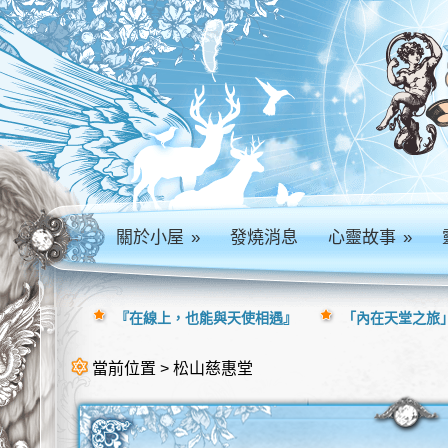
關於小屋
»
發燒消息
心靈故事
»
『在線上，也能與天使相遇』
「內在天堂之旅」
當前位置 > 松山慈惠堂