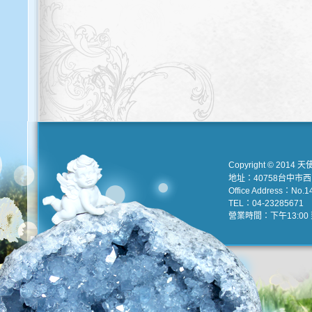
Copyright © 2014 天
地址：40758台中市
Office Address：No.147
TEL：04-23285671 e
營業時間：下午13:00 到