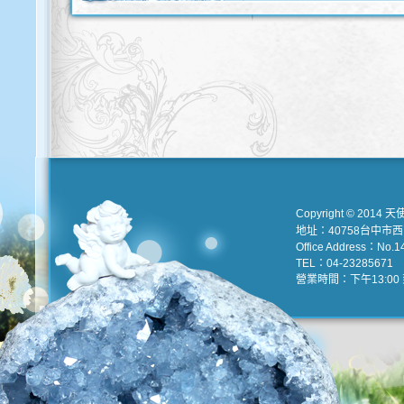
Copyright © 2014 天
地址：40758台中市
Office Address：No.147
TEL：04-23285671 e
營業時間：下午13:00 到