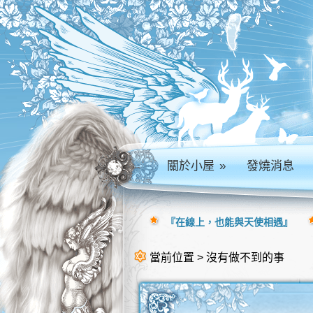
關於小屋
»
發燒消息
『在線上，也能與天使相遇』
當前位置 > 沒有做不到的事