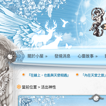
關於小屋
»
發燒消息
心靈故事
»
『在線上，也能與天使相遇』
「內在天堂之旅」
當前位置 > 活出神性