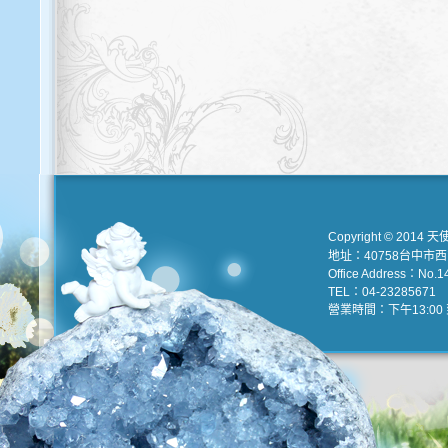
Copyright © 2014 天
地址：40758台中市
Office Address：No.147
TEL：04-23285671 e
營業時間：下午13:00 到