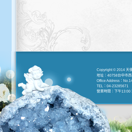
Copyright © 2014 天
地址：40758台中市
Office Address：No.147
TEL：04-23285671 e
營業時間：下午13:00 到