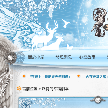
關於小屋
»
發燒消息
心靈故事
»
『在線上，也能與天使相遇』
「內在天堂之旅」
當前位置 > 派特的幸福劇本