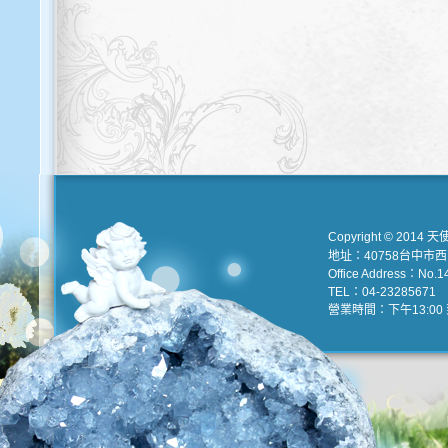
Copyright © 2014 天
地址：40758台中市
Office Address：No.147
TEL：04-23285671 e
營業時間：下午13:00 到