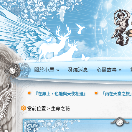
關於小屋
»
發燒消息
心靈故事
»
『在線上，也能與天使相遇』
「內在天堂之旅」
當前位置 > 生命之花