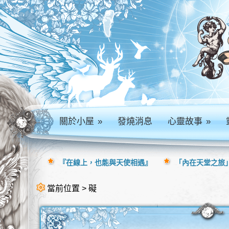
關於小屋
»
發燒消息
心靈故事
»
『在線上，也能與天使相遇』
「內在天堂之旅」
當前位置 > 礙