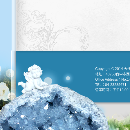
Copyright © 2014 天
地址：40758台中市
Office Address：No.147
TEL：04-23285671 e
營業時間：下午13:00 到